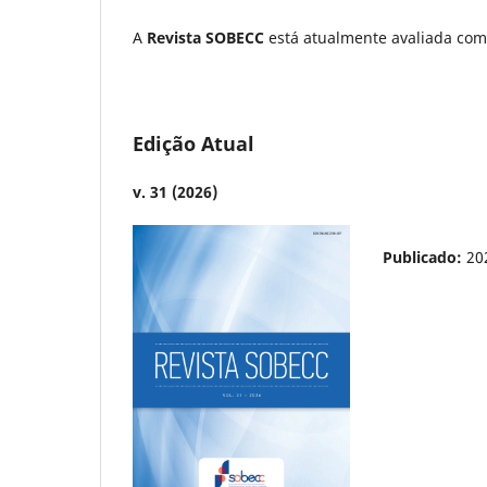
A
Revista SOBECC
está atualmente avaliada com
Edição Atual
v. 31 (2026)
Publicado:
20