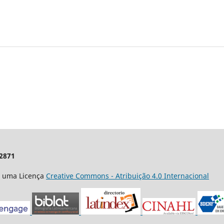
-2871
m uma Licença
Creative Commons - Atribuição 4.0 Internacional