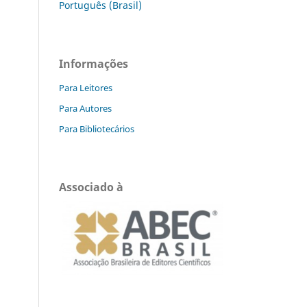
Português (Brasil)
Informações
Para Leitores
Para Autores
Para Bibliotecários
Associado à