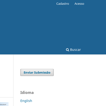
Cadastro
Acesso
Buscar
Enviar Submissão
Idioma
English