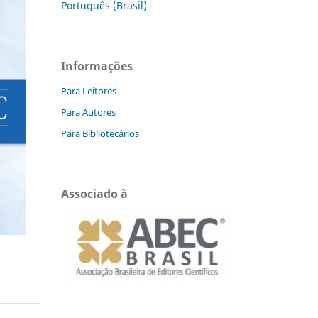
Português (Brasil)
Informações
Para Leitores
Para Autores
Para Bibliotecários
Associado à