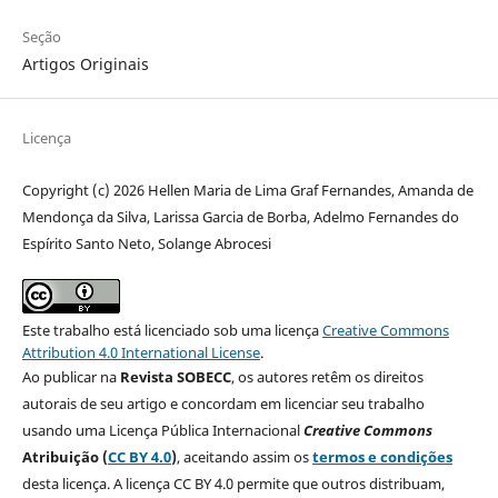
Seção
Artigos Originais
Licença
Copyright (c) 2026 Hellen Maria de Lima Graf Fernandes, Amanda de
Mendonça da Silva, Larissa Garcia de Borba, Adelmo Fernandes do
Espírito Santo Neto, Solange Abrocesi
Este trabalho está licenciado sob uma licença
Creative Commons
Attribution 4.0 International License
.
Ao publicar na
Revista SOBECC
, os autores retêm os direitos
autorais de seu artigo e concordam em licenciar seu trabalho
usando uma Licença Pública Internacional
Creative Commons
Atribuição (
CC BY 4.0
)
, aceitando assim os
termos e condições
desta licença. A licença CC BY 4.0 permite que outros distribuam,