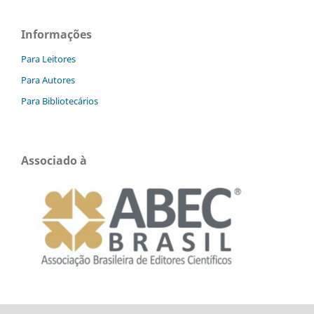
Informações
Para Leitores
Para Autores
Para Bibliotecários
Associado à