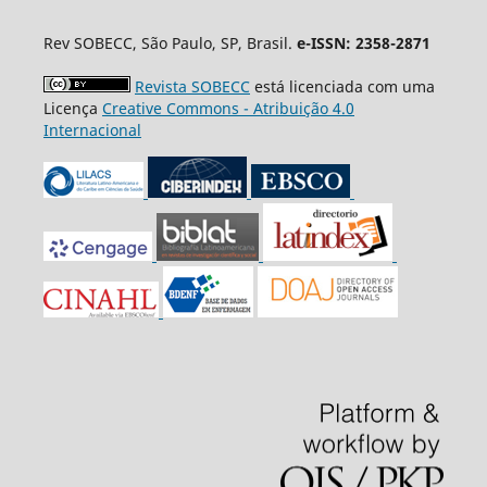
Rev SOBECC, São Paulo, SP, Brasil.
e-ISSN: 2358-2871
Revista SOBECC
está licenciada com uma
Licença
Creative Commons - Atribuição 4.0
Internacional