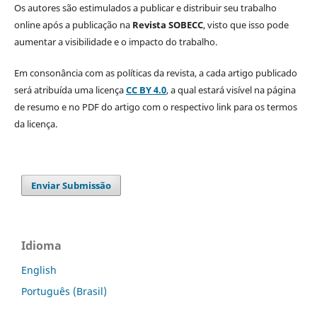
Os autores são estimulados a publicar e distribuir seu trabalho
online após a publicação na
Revista SOBECC
, visto que isso pode
aumentar a visibilidade e o impacto do trabalho.
Em consonância com as políticas da revista, a cada artigo publicado
será atribuída uma licença
CC BY 4.0
, a qual estará visível na página
de resumo e no PDF do artigo com o respectivo link para os termos
da licença.
Enviar Submissão
Idioma
English
Português (Brasil)