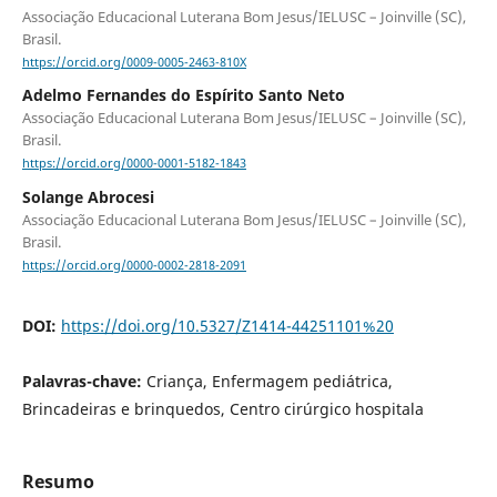
Associação Educacional Luterana Bom Jesus/IELUSC – Joinville (SC),
Brasil.
https://orcid.org/0009-0005-2463-810X
Adelmo Fernandes do Espírito Santo Neto
Associação Educacional Luterana Bom Jesus/IELUSC – Joinville (SC),
Brasil.
https://orcid.org/0000-0001-5182-1843
Solange Abrocesi
Associação Educacional Luterana Bom Jesus/IELUSC – Joinville (SC),
Brasil.
https://orcid.org/0000-0002-2818-2091
DOI:
https://doi.org/10.5327/Z1414-44251101%20
Palavras-chave:
Criança, Enfermagem pediátrica,
Brincadeiras e brinquedos, Centro cirúrgico hospitala
Resumo