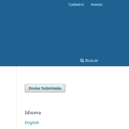
Cadastro
Acesso
Buscar
Enviar Submissão
Idioma
English