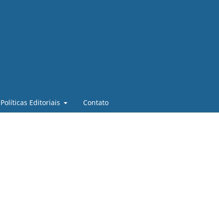
Políticas Editoriais
Contato