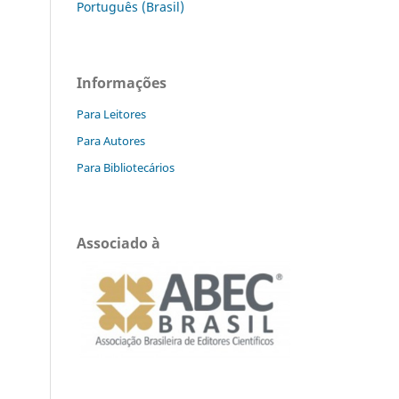
Português (Brasil)
Informações
Para Leitores
Para Autores
Para Bibliotecários
Associado à