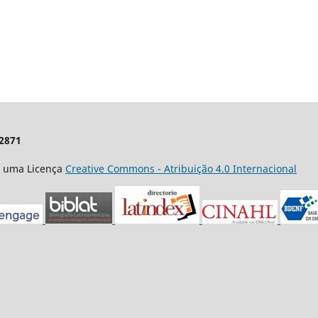
-2871
m uma Licença
Creative Commons - Atribuição 4.0 Internacional