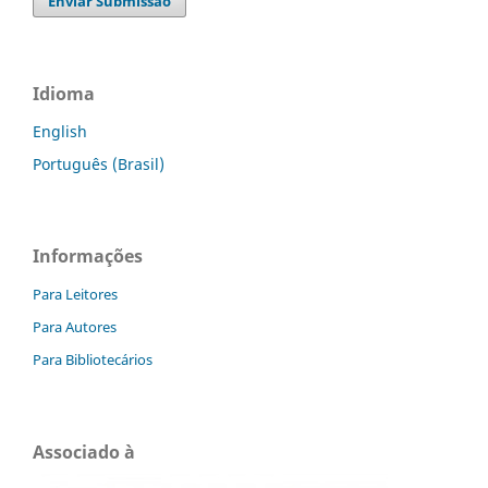
Enviar Submissão
Idioma
English
Português (Brasil)
Informações
Para Leitores
Para Autores
Para Bibliotecários
Associado à