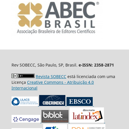
Rev SOBECC, São Paulo, SP, Brasil.
e-ISSN: 2358-2871
Revista SOBECC
está licenciada com uma
Licença
Creative Commons - Atribuição 4.0
Internacional