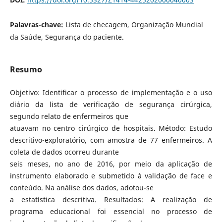
Palavras-chave:
Lista de checagem, Organização Mundial
da Saúde, Segurança do paciente.
Resumo
Objetivo: Identificar o processo de implementação e o uso
diário da lista de verificação de segurança cirúrgica,
segundo relato de enfermeiros que
atuavam no centro cirúrgico de hospitais. Método: Estudo
descritivo-exploratório, com amostra de 77 enfermeiros. A
coleta de dados ocorreu durante
seis meses, no ano de 2016, por meio da aplicação de
instrumento elaborado e submetido à validação de face e
conteúdo. Na análise dos dados, adotou-se
a estatística descritiva. Resultados: A realização de
programa educacional foi essencial no processo de