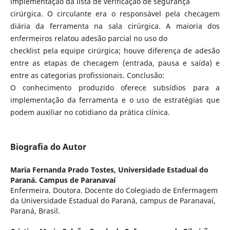
implementação da lista de verificação de segurança
cirúrgica. O circulante era o responsável pela checagem
diária da ferramenta na sala cirúrgica. A maioria dos
enfermeiros relatou adesão parcial no uso do
checklist pela equipe cirúrgica; houve diferença de adesão
entre as etapas de checagem (entrada, pausa e saída) e
entre as categorias profissionais. Conclusão:
O conhecimento produzido oferece subsídios para a
implementação da ferramenta e o uso de estratégias que
podem auxiliar no cotidiano da prática clínica.
Biografia do Autor
Maria Fernanda Prado Tostes,
Universidade Estadual do
Paraná. Campus de Paranavaí
Enfermeira. Doutora. Docente do Colegiado de Enfermagem
da Universidade Estadual do Paraná, campus de Paranavaí,
Paraná, Brasil.