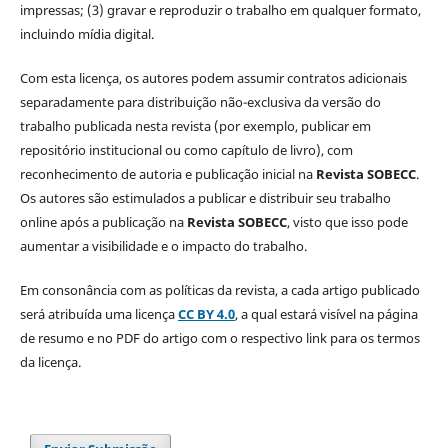
impressas; (3) gravar e reproduzir o trabalho em qualquer formato,
incluindo mídia digital.
Com esta licença, os autores podem assumir contratos adicionais
separadamente para distribuição não-exclusiva da versão do
trabalho publicada nesta revista (por exemplo, publicar em
repositório institucional ou como capítulo de livro), com
reconhecimento de autoria e publicação inicial na
Revista SOBECC
.
Os autores são estimulados a publicar e distribuir seu trabalho
online após a publicação na
Revista SOBECC
, visto que isso pode
aumentar a visibilidade e o impacto do trabalho.
Em consonância com as políticas da revista, a cada artigo publicado
será atribuída uma licença
CC BY 4.0
, a qual estará visível na página
de resumo e no PDF do artigo com o respectivo link para os termos
da licença.