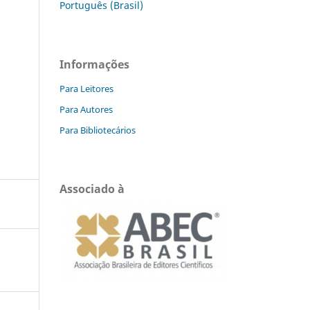
Português (Brasil)
Informações
Para Leitores
Para Autores
Para Bibliotecários
Associado à