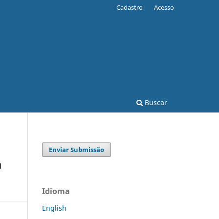
Cadastro
Acesso
Buscar
Enviar Submissão
a
Idioma
English