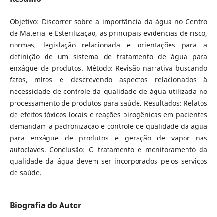
Objetivo: Discorrer sobre a importância da água no Centro
de Material e Esterilização, as principais evidências de risco,
normas, legislação relacionada e orientações para a
definição de um sistema de tratamento de água para
enxágue de produtos. Método: Revisão narrativa buscando
fatos, mitos e descrevendo aspectos relacionados à
necessidade de controle da qualidade de água utilizada no
processamento de produtos para saúde. Resultados: Relatos
de efeitos tóxicos locais e reações pirogênicas em pacientes
demandam a padronização e controle de qualidade da água
para enxágue de produtos e geração de vapor nas
autoclaves. Conclusão: O tratamento e monitoramento da
qualidade da água devem ser incorporados pelos serviços
de saúde.
Biografia do Autor