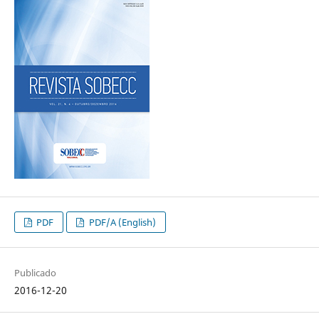
PDF
PDF/A (English)
Publicado
2016-12-20