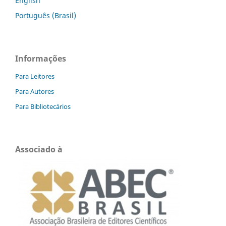
English
Português (Brasil)
Informações
Para Leitores
Para Autores
Para Bibliotecários
Associado à