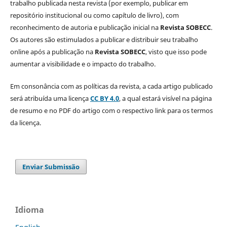
trabalho publicada nesta revista (por exemplo, publicar em
repositório institucional ou como capítulo de livro), com
reconhecimento de autoria e publicação inicial na
Revista SOBECC
.
Os autores são estimulados a publicar e distribuir seu trabalho
online após a publicação na
Revista SOBECC
, visto que isso pode
aumentar a visibilidade e o impacto do trabalho.
Em consonância com as políticas da revista, a cada artigo publicado
será atribuída uma licença
CC BY 4.0
, a qual estará visível na página
de resumo e no PDF do artigo com o respectivo link para os termos
da licença.
Enviar Submissão
Idioma