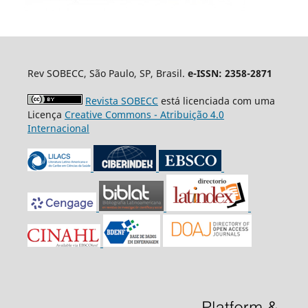
Rev SOBECC, São Paulo, SP, Brasil.
e-ISSN: 2358-2871
Revista SOBECC
está licenciada com uma
Licença
Creative Commons - Atribuição 4.0
Internacional