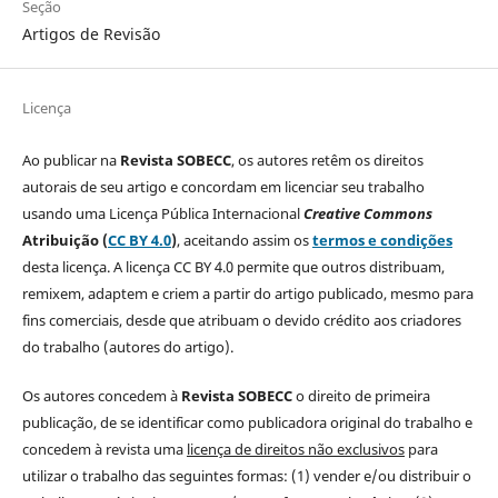
Seção
Artigos de Revisão
Licença
Ao publicar na
Revista SOBECC
, os autores retêm os direitos
autorais de seu artigo e concordam em licenciar seu trabalho
usando uma Licença Pública Internacional
Creative Commons
Atribuição (
CC BY 4.0
)
, aceitando assim os
termos e condições
desta licença. A licença CC BY 4.0 permite que outros distribuam,
remixem, adaptem e criem a partir do artigo publicado, mesmo para
fins comerciais, desde que atribuam o devido crédito aos criadores
do trabalho (autores do artigo).
Os autores concedem à
Revista SOBECC
o direito de primeira
publicação, de se identificar como publicadora original do trabalho e
concedem à revista uma
licença de direitos não exclusivos
para
utilizar o trabalho das seguintes formas: (1) vender e/ou distribuir o