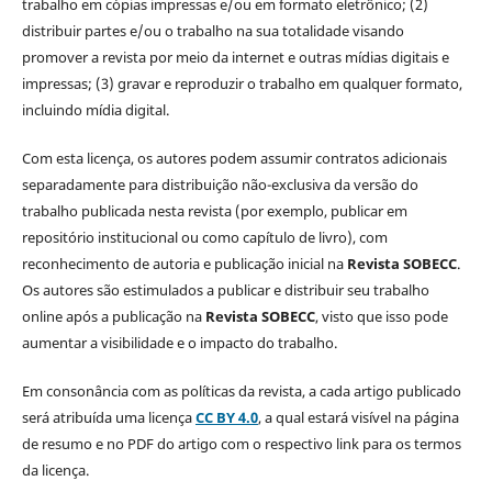
trabalho em cópias impressas e/ou em formato eletrônico; (2)
distribuir partes e/ou o trabalho na sua totalidade visando
promover a revista por meio da internet e outras mídias digitais e
impressas; (3) gravar e reproduzir o trabalho em qualquer formato,
incluindo mídia digital.
Com esta licença, os autores podem assumir contratos adicionais
separadamente para distribuição não-exclusiva da versão do
trabalho publicada nesta revista (por exemplo, publicar em
repositório institucional ou como capítulo de livro), com
reconhecimento de autoria e publicação inicial na
Revista SOBECC
.
Os autores são estimulados a publicar e distribuir seu trabalho
online após a publicação na
Revista SOBECC
, visto que isso pode
aumentar a visibilidade e o impacto do trabalho.
Em consonância com as políticas da revista, a cada artigo publicado
será atribuída uma licença
CC BY 4.0
, a qual estará visível na página
de resumo e no PDF do artigo com o respectivo link para os termos
da licença.