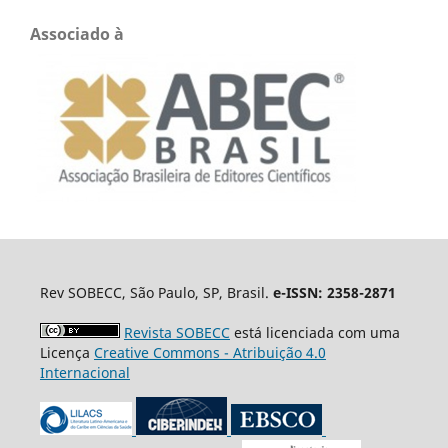
Associado à
Rev SOBECC, São Paulo, SP, Brasil.
e-ISSN: 2358-2871
Revista SOBECC
está licenciada com uma
Licença
Creative Commons - Atribuição 4.0
Internacional