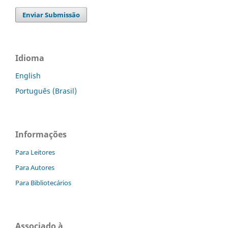
Enviar Submissão
Idioma
English
Português (Brasil)
Informações
Para Leitores
Para Autores
Para Bibliotecários
Associado à