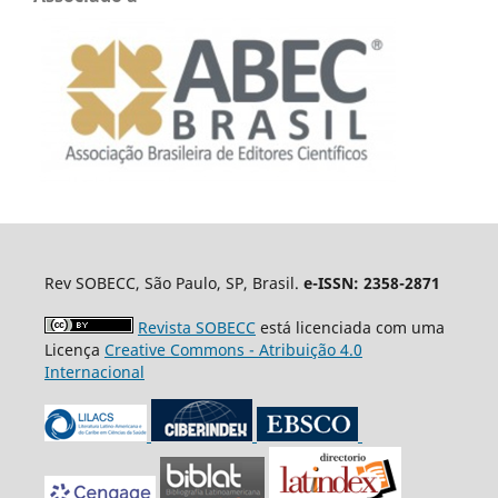
Rev SOBECC, São Paulo, SP, Brasil.
e-ISSN: 2358-2871
Revista SOBECC
está licenciada com uma
Licença
Creative Commons - Atribuição 4.0
Internacional