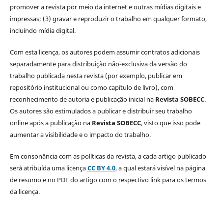
promover a revista por meio da internet e outras mídias digitais e
impressas; (3) gravar e reproduzir o trabalho em qualquer formato,
incluindo mídia digital.
Com esta licença, os autores podem assumir contratos adicionais
separadamente para distribuição não-exclusiva da versão do
trabalho publicada nesta revista (por exemplo, publicar em
repositório institucional ou como capítulo de livro), com
reconhecimento de autoria e publicação inicial na
Revista SOBECC
.
Os autores são estimulados a publicar e distribuir seu trabalho
online após a publicação na
Revista SOBECC
, visto que isso pode
aumentar a visibilidade e o impacto do trabalho.
Em consonância com as políticas da revista, a cada artigo publicado
será atribuída uma licença
CC BY 4.0
, a qual estará visível na página
de resumo e no PDF do artigo com o respectivo link para os termos
da licença.