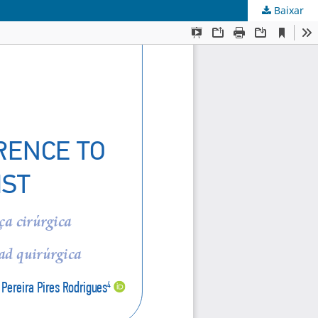
Baixar