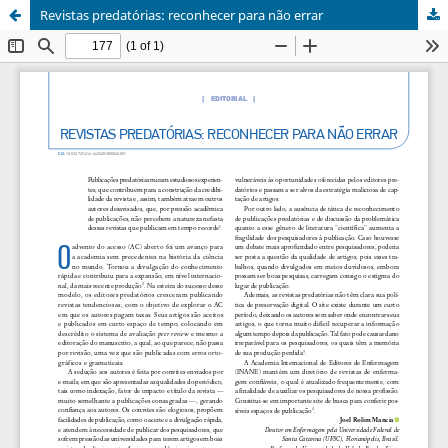
Revistas predatórias: reconhecer para não errar