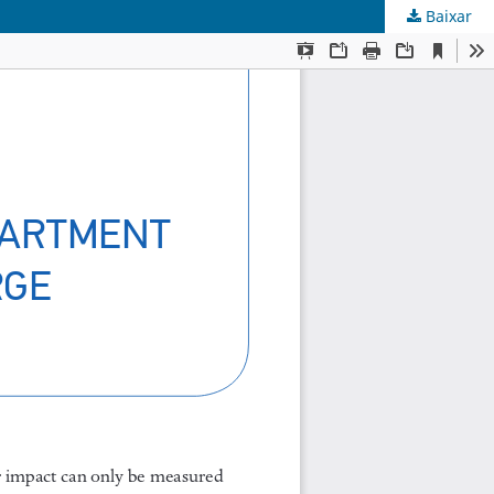
Baixar